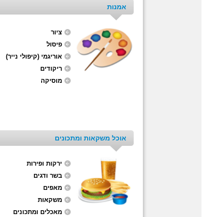
אמנות
ציור
פיסול
אוריגמי (קיפולי נייר)
ריקודים
מוסיקה
אוכל משקאות ומתכונים
ירקות ופירות
בשר ודגים
מאפים
משקאות
מאכלים ומתכונים