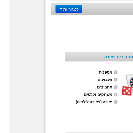
קטגוריות
חביבים ויצירה
אספנות
צעצועים
תחביבים
משחקים וקלפים
יצירה (ויצירה לילדים)