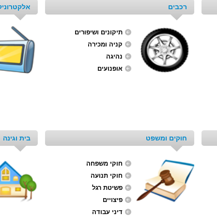
רכבים
אלקטרוניק
תיקונים ושיפורים
קניה ומכירה
נהיגה
אופנועים
חוקים ומשפט
בית וגינה
חוקי משפחה
חוקי תנועה
פשיטת רגל
פיצויים
דיני עבודה