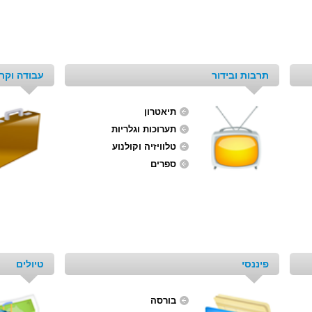
תרבות ובידור
עבודה וקרי
תיאטרון
תערוכות וגלריות
טלוויזיה וקולנוע
ספרים
פיננסי
טיולים
בורסה