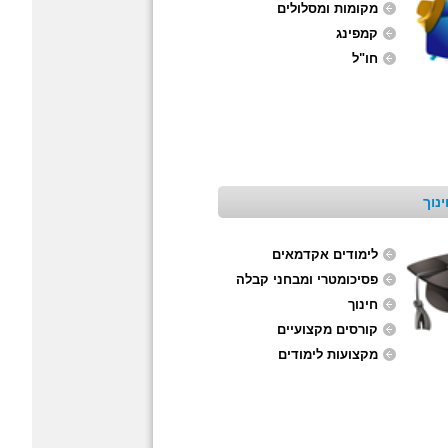
מקומות ומסלולים
קמפינג
חו"ל
נוך
לימודים אקדמאים
פסיכומטרי ומבחני קבלה
חינוך
קורסים מקצועיים
מקצועות לימודים