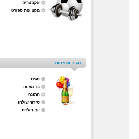
אקסטרים
מקצועות ספורט
חגים ושמחות
חגים
בר מצווה
חתונה
סידור שולחן
יום הולדת