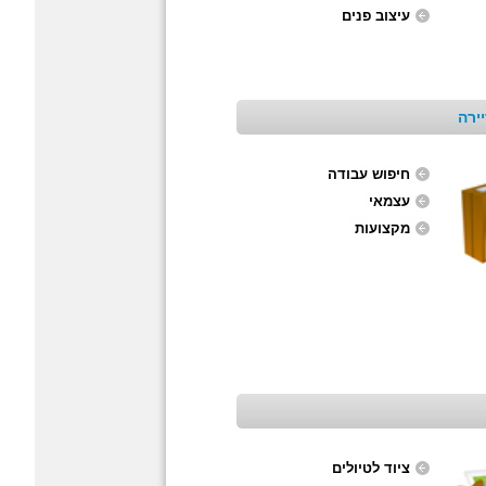
עיצוב פנים
ירה
חיפוש עבודה
עצמאי
מקצועות
ציוד לטיולים