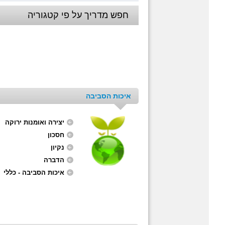
חפש מדריך על פי קטגוריה
איכות הסביבה
יצירה ואומנות ירוקה
חסכון
נקיון
הדברה
איכות הסביבה - כללי