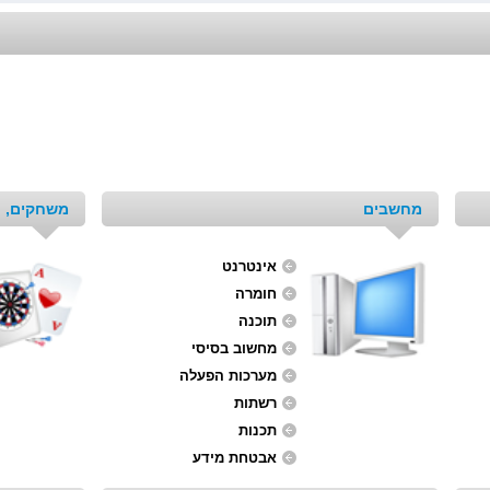
מחשבים
משחקים, ת
אינטרנט
חומרה
תוכנה
מחשוב בסיסי
מערכות הפעלה
רשתות
תכנות
אבטחת מידע