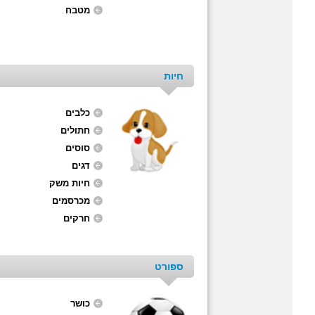
מטבח
חיות
כלבים
חתולים
סוסים
דגים
חיות משק
מכרסמים
חרקים
ספורט
כושר