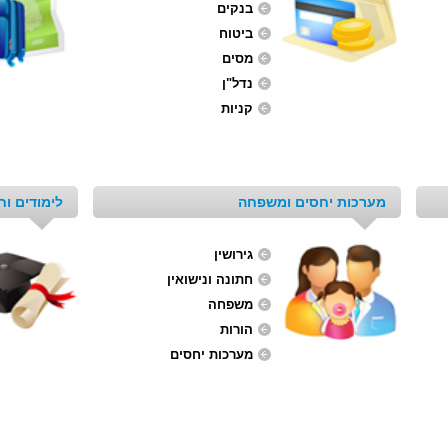
בנקים
ביטוח
מסים
נדל"ן
קניות
מערכות יחסים ומשפחה
לימודים וחי
גירושין
חתונה ונישואין
משפחה
הורות
מערכות יחסים