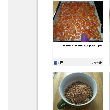
איך להכין עגבניות שרי מיובשות
1
7707