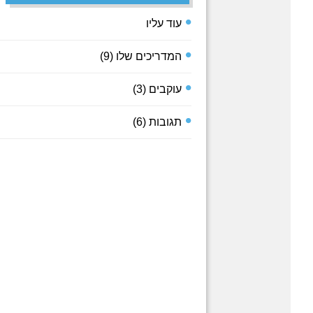
עוד עליו
המדריכים שלו
(9)
עוקבים
(3)
תגובות
(6)