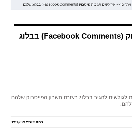
 אתרים
>>
איך לשים תגובות פייסבוק (Facebook Comments) בבלוג שלכם
איך לשים תגובות פייסבוק (Facebook Comments) בבלוג
 לגולשים להגיב בבלוג בעזרת חשבון הפייסבוק שלהם
להם.
רמת קושי:
מתקדמים