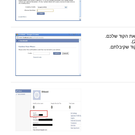
את הקוד שלכם.
וד שקיבלתם.