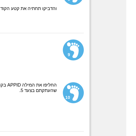
והדביקו תחתיה את קטע הקוד 
9
שהעתקתם בצעד 5.
10