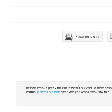
הדפיסו את המדריך
בעבר כשלא היו פלאגינים לוורדפרס, אבל אם עסקינן באתרים שהם לא
. היום אגב אפשר להביא המון תנועה דרך
סטטוסים לפייסבוק
ופוסטים