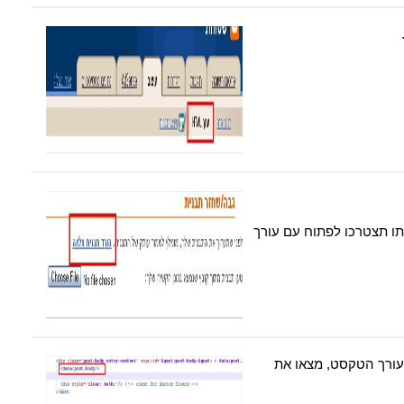
ו תצטרכו לפתוח עם עורך
ורך הטקסט, מצאו את