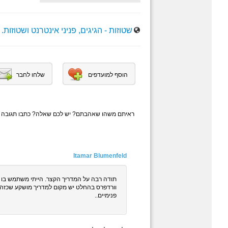
שטוזות - הגיגים, פניני אינטרנט ושטוזות.
הוסף למועדפים
שלחו לחבר
ראיתם משהו שאהבתם? יש לכם שאלה? כתבו תגובה
Itamar Blumenfeld
תודה רבה על המדריך הקצר. הייתי משתמש בו 
וורדפרס בהחלט יש מקום למדריך מושקע שכזה.
פנימיים..