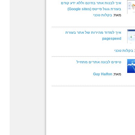
איך לבנות אתר בחינם וללא ידע קודם
בעזרת גוגל סייטס (Google sites)
מאת:
בקלות טכני
איך למדוד מהירות של אתר בעזרת
pagespeed
בקלות טכני
טיפים לבונה אתרים מתחיל
מאת:
Guy Halfon