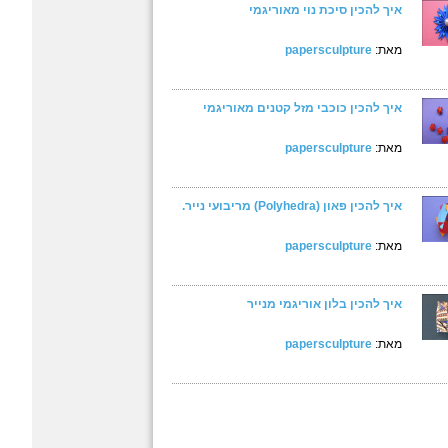
איך להכין סיכת נוי מאוריגמי
מאת:
papersculpture
איך להכין כוכבי מזל קטנים מאוריגמי
מאת:
papersculpture
איך להכין פאון (Polyhedra) מריבועי נייר.
מאת:
papersculpture
איך להכין בלון אוריגמי מנייר
מאת:
papersculpture