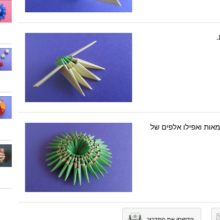
ות ואפילו אלפים של
הדפיסו את המדריך