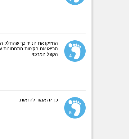
החזיקו את הנייר כך שהחלק ה
הביאו את הקצוות התחתונות ע
הקפל המרכזי.
4
כך זה אמור להראות.
5