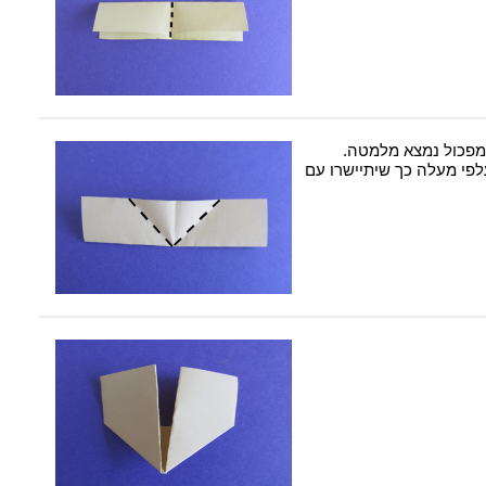
מפכול נמצא מלמטה.
לפי מעלה כך שיתיישרו עם