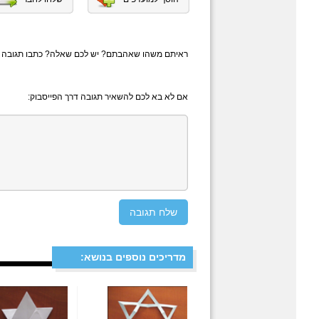
ראיתם משהו שאהבתם? יש לכם שאלה? כתבו תגובה
אם לא בא לכם להשאיר תגובה דרך הפייסבוק:
מדריכים נוספים בנושא: