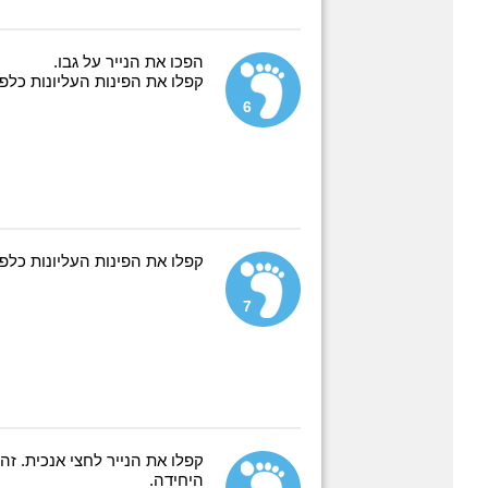
הפכו את הנייר על גבו.
קפלו את הפינות העליונות כל
6
קפלו את הפינות העליונות כל
7
קפלו את הנייר לחצי אנכית. זה
היחידה.