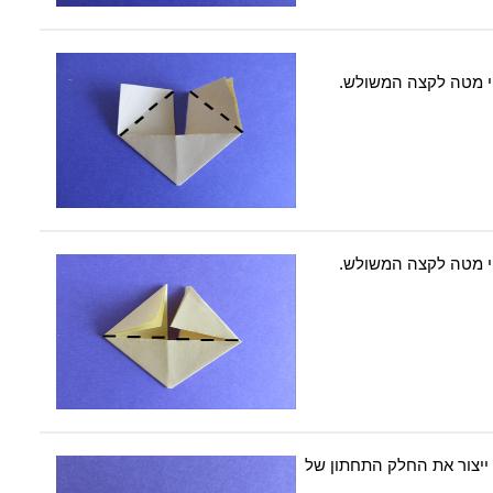
פי מטה לקצה המשולש.
פי מטה לקצה המשולש.
 ייצור את החלק התחתון של