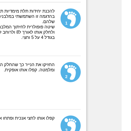
להכנת יחידות תלת מימדיות תצט
שלהם.
1
בגודל 4 על 5 וחצי.
החזיקו את הנייר כך שהחלק ה
ומלמטה. קפלו אותו אופקית.
2
קפלו אותו לחצי אנכית ופתחו א
3