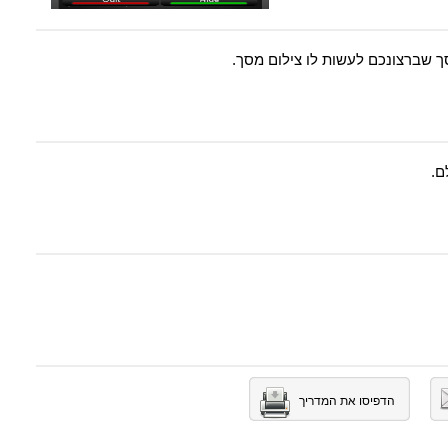
ך שברצונכם לעשות לו צילום מסך.
ם.
הדפיסו את המדריך