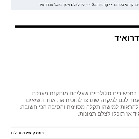
ם וקוראי ספרים
>>
Samsung
>>
איך לצלם מסך בגוגל אנדרואיד
דרואיד
 במכשירים סלולריים שעליהם מותקנת מערכת
עזור לכם למקרה שתרצו להוכיח את אחד השיאים
הראות למישהו תקלה מסוימת והסיבה הכי חשובה:
ד אז תוכלו לצלם תמונות.
רמת קושי:
מתחילים