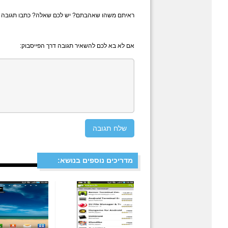
ראיתם משהו שאהבתם? יש לכם שאלה? כתבו תגובה
אם לא בא לכם להשאיר תגובה דרך הפייסבוק:
מדריכים נוספים בנושא: