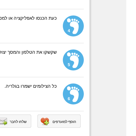
כעת הכנסו לאפליקציה או למס
4
שקשקו את הטלפון והמסך יצול
5
כל הצילומים ישמרו בגלריה.
6
הוסף למועדפים
שלחו לחבר