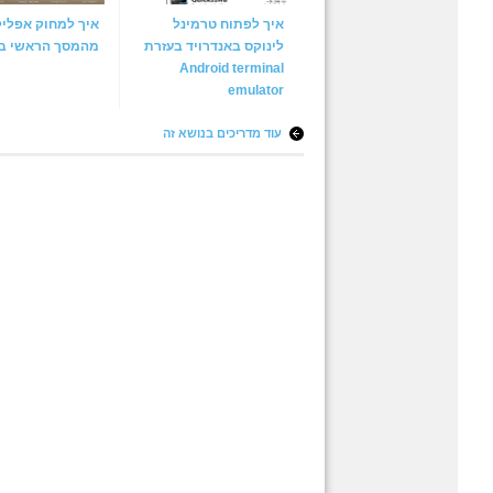
איך לפתוח טרמינל
איך למחוק אפליק
לינוקס באנדרויד בעזרת
מהמסך הראשי בא
Android terminal
emulator
עוד מדריכים בנושא זה