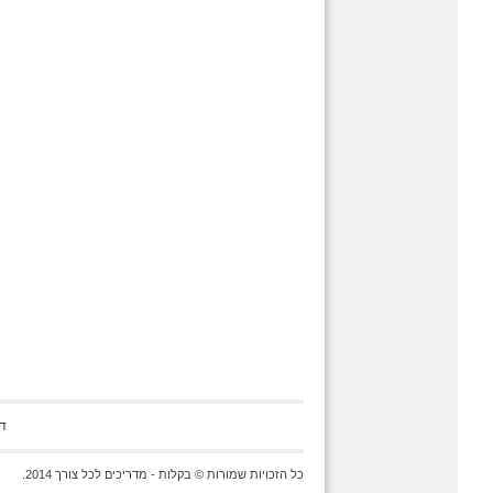
ד
כל הזכויות שמורות © בקלות - מדריכים לכל צורך 2014.