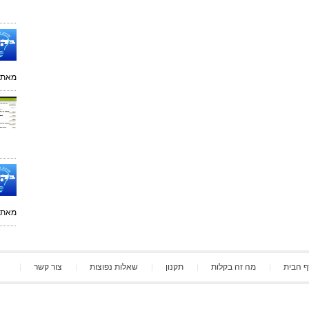
מאת:
מאת:
ף הבית
מה זה בקלות
תקנון
שאלות נפוצות
צור קשר